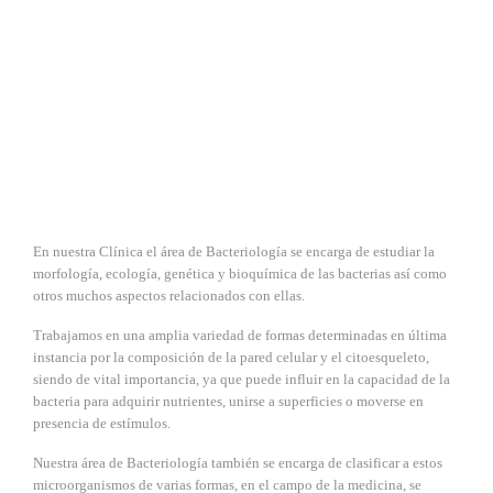
En nuestra Clínica el área de Bacteriología se encarga de estudiar la
morfología, ecología, genética y bioquímica de las bacterias así como
otros muchos aspectos relacionados con ellas.
Trabajamos en una amplia variedad de formas determinadas en última
instancia por la composición de la pared celular y el citoesqueleto,
siendo de vital importancia, ya que puede influir en la capacidad de la
bacteria para adquirir nutrientes, unirse a superficies o moverse en
presencia de estímulos.
Nuestra área de Bacteriología también se encarga de clasificar a estos
microorganismos de varias formas, en el campo de la medicina, se