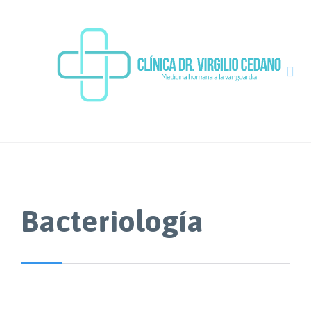

Bacteriología