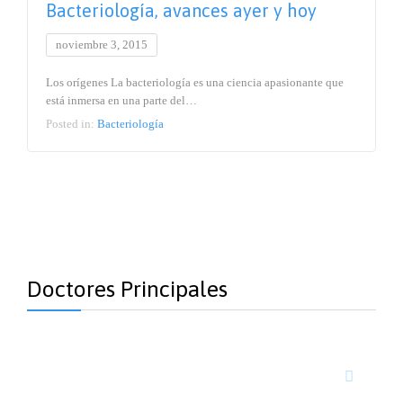
Bacteriología, avances ayer y hoy
noviembre 3, 2015
Los orígenes La bacteriología es una ciencia apasionante que
está inmersa en una parte del…
Posted in:
Bacteriología
Doctores Principales